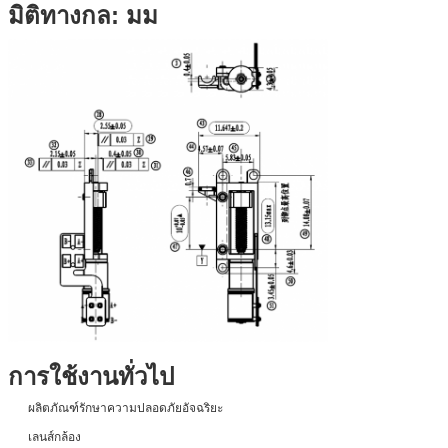
มิติทางกล: มม
การใช้งานทั่วไป
ผลิตภัณฑ์รักษาความปลอดภัยอัจฉริยะ
เลนส์กล้อง