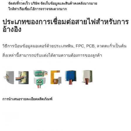
จัดส่งที่รวดเร็ว บริษัท จัดเก็บข้อมูลและสินค้าคงคลังมากมาย
ใกล้ท่าเรือเซี่ยงไฮ้การจราจรสะดวกมาก
ประเภทของการเชื่อมต่อสายไฟสำหรับการ
อ้างอิง
วิธีการป้อนข้อมูลมอเตอร์ด้วยประเภทพิน, FPC, PCB, ลวดตะกั่วเป็นต้น
สิ่งเหล่านี้สามารถปรับแต่งได้ตามความต้องการของลูกค้า
การนำเสนอรายละเอียดผลิตภัณฑ์