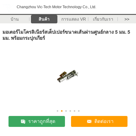
Changzhou Vic-Tech Motor Technology Co., Ltd.
บ้าน
สินค้า
การแสดง VR
เกี่ยวกับเรา
>>
มอเตอร์ไมโครลิเนียร์สเต็ปเปอร์ขนาดเส้นผ่านศูนย์กลาง 5 มม. 5
มม. พร้อมกระปุกเกียร์
ราคาถูกที่สุด
ติดต่อเรา