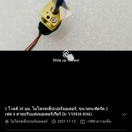
5 โวลต์ 10 มม. ไมโครสเต็ปเปอร์มอเตอร์, ขนาดกะทัดรัด 2
เฟส 4 สายปรับแต่งมอเตอร์เกียร์ Dc VSM10-816G
ไมโครสเต็ปเปอร์มอเตอร์
2021-11-12
1080 ความเห็น