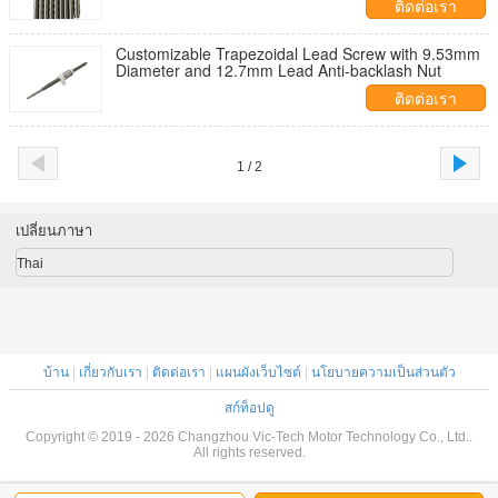
ติดต่อเรา
Customizable Trapezoidal Lead Screw with 9.53mm
Diameter and 12.7mm Lead Anti-backlash Nut
ติดต่อเรา
1 / 2
เปลี่ยนภาษา
Thai
บ้าน
|
เกี่ยวกับเรา
|
ติดต่อเรา
|
แผนผังเว็บไซต์
|
นโยบายความเป็นส่วนตัว
สก์ท็อปดู
Copyright © 2019 - 2026 Changzhou Vic-Tech Motor Technology Co., Ltd..
All rights reserved.