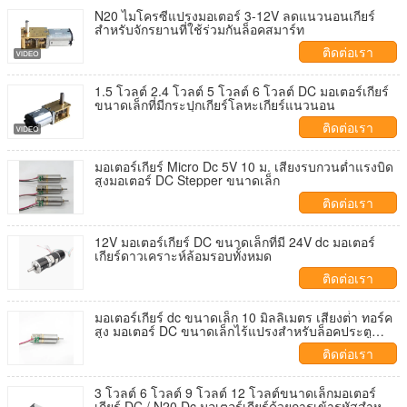
N20 ไมโครซีแปรงมอเตอร์ 3-12V ลดแนวนอนเกียร์
สำหรับจักรยานที่ใช้ร่วมกันล็อคสมาร์ท
ติดต่อเรา
1.5 โวลต์ 2.4 โวลต์ 5 โวลต์ 6 โวลต์ DC มอเตอร์เกียร์
ขนาดเล็กที่มีกระปุกเกียร์โลหะเกียร์แนวนอน
ติดต่อเรา
มอเตอร์เกียร์ Micro Dc 5V 10 ม. เสียงรบกวนต่ำแรงบิด
สูงมอเตอร์ DC Stepper ขนาดเล็ก
ติดต่อเรา
12V มอเตอร์เกียร์ DC ขนาดเล็กที่มี 24V dc มอเตอร์
เกียร์ดาวเคราะห์ล้อมรอบทั้งหมด
ติดต่อเรา
มอเตอร์เกียร์ dc ขนาดเล็ก 10 มิลลิเมตร เสียงต่ํา ทอร์ค
สูง มอเตอร์ DC ขนาดเล็กไร้แปรงสําหรับล็อคประตู
ไฟฟ้า
ติดต่อเรา
3 โวลต์ 6 โวลต์ 9 โวลต์ 12 โวลต์ขนาดเล็กมอเตอร์
เกียร์ DC / N20 Dc มอเตอร์เกียร์ด้วยการเข้ารหัสสำหรับ