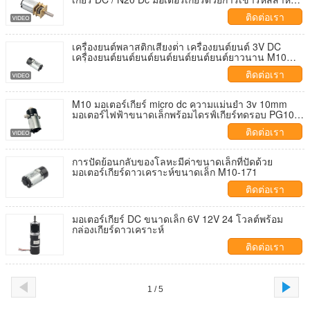
สมาร์ทหุ่นยนต์
ติดต่อเรา
เครื่องยนต์พลาสติกเสียงต่ํา เครื่องยนต์ยนต์ 3V DC
เครื่องยนต์ยนต์ยนต์ยนต์ยนต์ยนต์ยนต์ยาวนาน M10
เครื่องยนต์ยนต์ยนต์ยนต์ยนต์ยนต์ยนต์ยนต์ยนต์ยนต์ยนต์
ติดต่อเรา
ยนต์ยนต์ยนต์ยนต์ยนต์ยนต์ยนต์ยนต์ยนต์ยนต์ยนต์ยนต์
ยนต์ยนต์ยนต์ยนต์
M10 มอเตอร์เกียร์ micro dc ความแม่นยำ 3v 10mm
มอเตอร์ไฟฟ้าขนาดเล็กพร้อมไดรฟ์เกียร์ทดรอบ PG10-
171
ติดต่อเรา
การปัดย้อนกลับของโลหะมีค่าขนาดเล็กที่ปัดด้วย
มอเตอร์เกียร์ดาวเคราะห์ขนาดเล็ก M10-171
ติดต่อเรา
มอเตอร์เกียร์ DC ขนาดเล็ก 6V 12V 24 โวลต์พร้อม
กล่องเกียร์ดาวเคราะห์
ติดต่อเรา
1 / 5