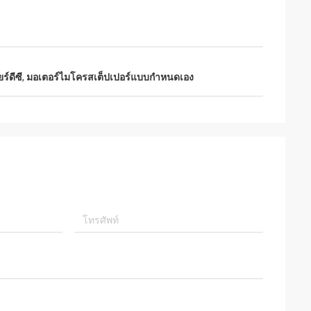
ร์ดีซี
,
มอเตอร์ไมโครสเต็ปเปอร์แบบกำหนดเอง