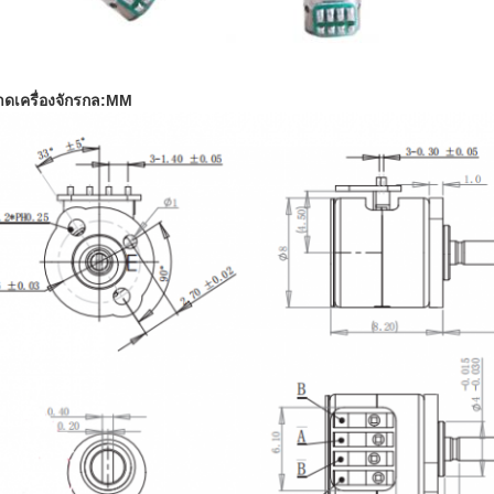
ดเครื่องจักรกล:MM