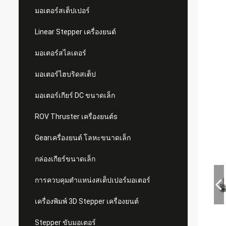
มอเตอร์สเต็ปเปอร์
Linear Stepper เครื่องยนต์
มอเตอร์สไลเดอร์
มอเตอร์ไฮบริดสเต็ป
มอเตอร์เกียร์ DC ขนาดเล็ก
ROV Thruster เครื่องยนต์s
Gearเครื่องยนต์ โลหะขนาดเล็ก
กล่องเกียร์ขนาดเล็ก
การควบคุมตำแหน่งสเต็ปเปอร์มอเตอร์
เครื่องพิมพ์ 3D Stepper เครื่องยนต์
Stepper ขับมอเตอร์