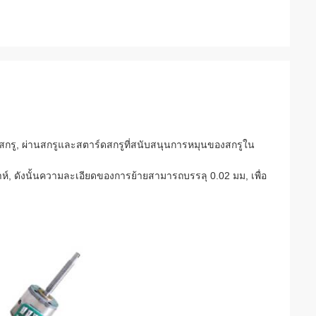
กรู, ผ่านสกรูและสตาร์ดสกรูที่สนับสนุนการหมุนของสกรูใน
ห์, ดังนั้นความละเอียดของการย้ายสามารถบรรลุ 0.02 มม, เพื่อ