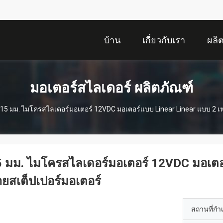
บ้าน
เกี่ยวกับเรา
ผลิ
มอเตอร์สไลเดอร์ ผลิตภัณฑ์
15 มม. ไมโครสไลเดอร์มอเตอร์ 12VDC มอเตอร์แบบ Linear Linear แบบ 2 เ
 มม. ไมโครสไลเดอร์มอเตอร์ 12VDC มอเตอร์
ยสเต็ปเปอร์มอเตอร์
สถานที่กำ