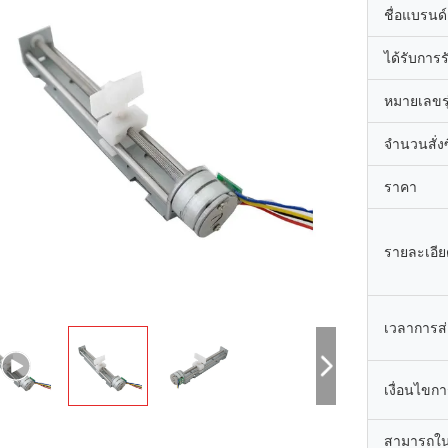
ชื่อแบรนด์
ได้รับการ
หมายเลขรุ
จำนวนสั่งซื
ราคา
รายละเอีย
เวลาการส
เงื่อนไขก
สามารถใน