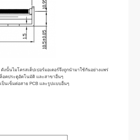
ดังนั้นไมโครสเต็ปเปอร์มอเตอร์จึงถูกนำมาใช้กันอย่างแพร่
ล็อคประตูอัตโนมัติ และสาขาอื่นๆ
ป็นเข็มต่อสาย PCB และรูปแบบอื่นๆ
.