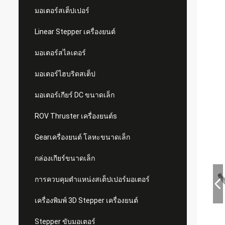
มอเตอร์สเต็ปเปอร์
Linear Stepper เครื่องยนต์
มอเตอร์สไลเดอร์
มอเตอร์ไฮบริดสเต็ป
มอเตอร์เกียร์ DC ขนาดเล็ก
ROV Thruster เครื่องยนต์s
Gearเครื่องยนต์ โลหะขนาดเล็ก
กล่องเกียร์ขนาดเล็ก
การควบคุมตำแหน่งสเต็ปเปอร์มอเตอร์
เครื่องพิมพ์ 3D Stepper เครื่องยนต์
Stepper ขับมอเตอร์