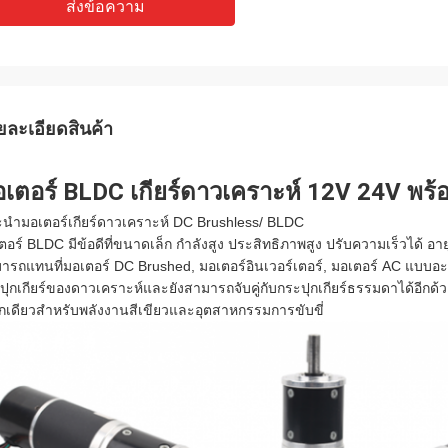
ส่งข้อความ
ยละเอียดสินค้า
เตอร์ BLDC เกียร์ดาวเคราะห์ 12V 24V พร้
นำมอเตอร์เกียร์ดาวเคราะห์ DC Brushless/ BLDC
ตอร์ BLDC มีข้อดีที่ขนาดเล็ก กำลังสูง ประสิทธิภาพสูง ปรับความเร็วได้
ารถแทนที่มอเตอร์ DC Brushed, มอเตอร์อินเวอร์เตอร์, มอเตอร์ AC แบบอะซิง
ปุกเกียร์ของดาวเคราะห์และยังสามารถจับคู่กับกระปุกเกียร์ธรรมดาได้อี
อกเดียวสำหรับพลังงานสีเขียวและอุตสาหกรรมการขับขี่