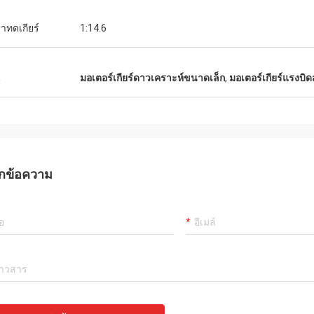
ราทดเกียร์
1:14.6
น
มอเตอร์เกียร์ดาวเคราะห์ขนาดเล็ก
,
มอเตอร์เกียร์แรงบิด
กข้อความ